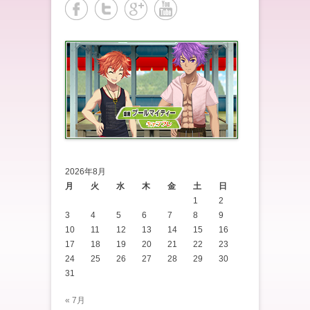
2026年8月
月
火
水
木
金
土
日
1
2
3
4
5
6
7
8
9
10
11
12
13
14
15
16
17
18
19
20
21
22
23
24
25
26
27
28
29
30
31
« 7月