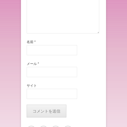
名前
*
メール
*
サイト