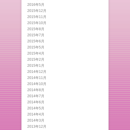
2016年5月
2015年12月
2015年11月
2015年10月
2015年8月
2015年7月
2015年6月
2015年5月
2015年4月
2015年2月
2015年1月
2014年12月
2014年11月
2014年10月
2014年8月
2014年7月
2014年6月
2014年5月
2014年4月
2014年3月
2013年12月