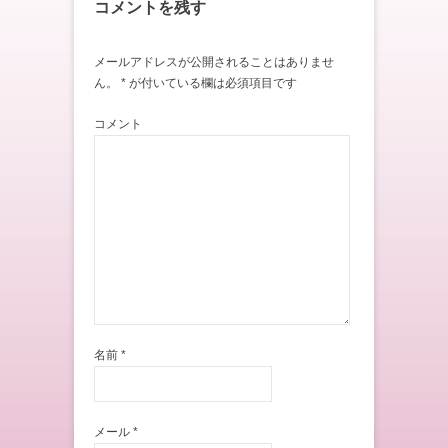
コメントを残す
メールアドレスが公開されることはありませ
ん。
*
が付いている欄は必須項目です
コメント
名前
*
メール
*