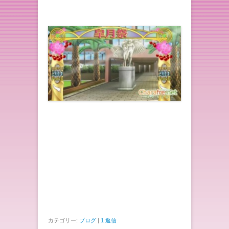
カテゴリー:
ブログ
|
1 返信