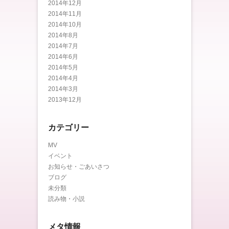
2014年12月
2014年11月
2014年10月
2014年8月
2014年7月
2014年6月
2014年5月
2014年4月
2014年3月
2013年12月
カテゴリー
MV
イベント
お知らせ・ごあいさつ
ブログ
未分類
読み物・小説
メタ情報