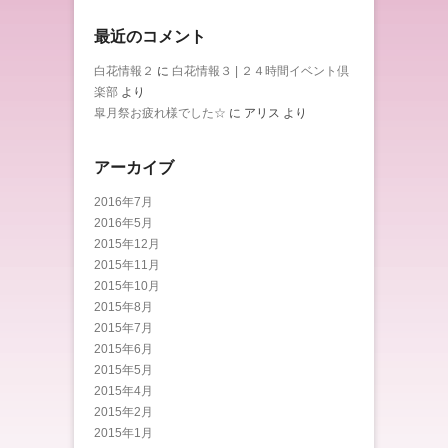
最近のコメント
白花情報２
に
白花情報３ | ２４時間イベント倶
楽部
より
皐月祭お疲れ様でした☆
に
アリス
より
アーカイブ
2016年7月
2016年5月
2015年12月
2015年11月
2015年10月
2015年8月
2015年7月
2015年6月
2015年5月
2015年4月
2015年2月
2015年1月