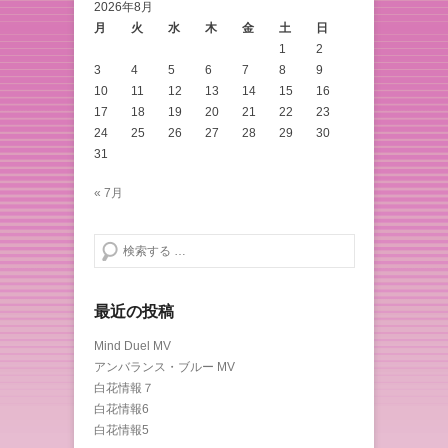
2026年8月
月
火
水
木
金
土
日
1
2
3
4
5
6
7
8
9
10
11
12
13
14
15
16
17
18
19
20
21
22
23
24
25
26
27
28
29
30
31
« 7月
検索する
最近の投稿
Mind Duel MV
アンバランス・ブルー MV
白花情報７
白花情報6
白花情報5