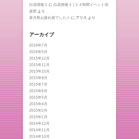
白花情報２
に
白花情報３ | ２４時間イベント倶
楽部
より
皐月祭お疲れ様でした☆
に
アリス
より
アーカイブ
2016年7月
2016年5月
2015年12月
2015年11月
2015年10月
2015年8月
2015年7月
2015年6月
2015年5月
2015年4月
2015年2月
2015年1月
2014年12月
2014年11月
2014年10月