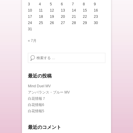
3
4
5
6
7
8
9
10
11
12
13
14
15
16
17
18
19
20
21
22
23
24
25
26
27
28
29
30
31
« 7月
検索する
最近の投稿
Mind Duel MV
アンバランス・ブルー MV
白花情報７
白花情報6
白花情報5
最近のコメント