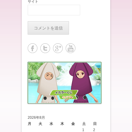
サイト
2026年8月
月
火
水
木
金
土
日
1
2