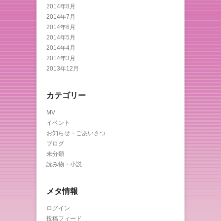
2014年8月
2014年7月
2014年6月
2014年5月
2014年4月
2014年3月
2013年12月
カテゴリー
MV
イベント
お知らせ・ごあいさつ
ブログ
未分類
読み物・小説
メタ情報
ログイン
投稿フィード