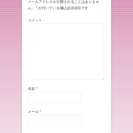
メールアドレスが公開されることはありませ
ん。
*
が付いている欄は必須項目です
コメント
名前
*
メール
*