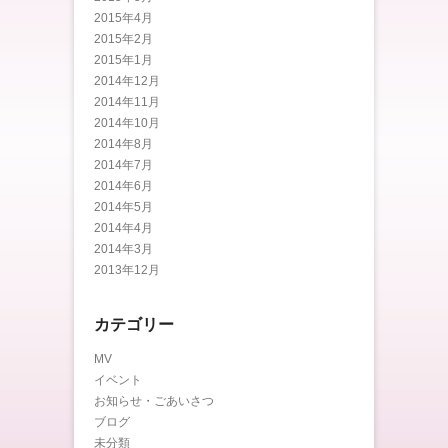
2015年4月
2015年2月
2015年1月
2014年12月
2014年11月
2014年10月
2014年8月
2014年7月
2014年6月
2014年5月
2014年4月
2014年3月
2013年12月
カテゴリー
MV
イベント
お知らせ・ごあいさつ
ブログ
未分類