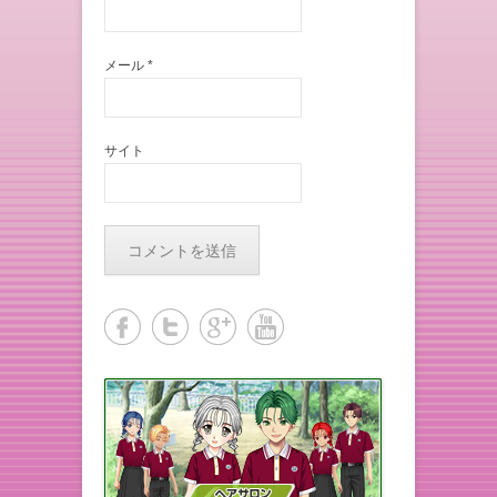
メール
*
サイト