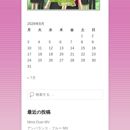
2026年8月
月
火
水
木
金
土
日
1
2
3
4
5
6
7
8
9
10
11
12
13
14
15
16
17
18
19
20
21
22
23
24
25
26
27
28
29
30
31
« 7月
検索する
最近の投稿
Mind Duel MV
アンバランス・ブルー MV