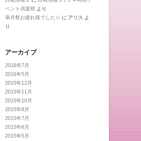
ベント倶楽部
より
皐月祭お疲れ様でした☆
に
アリス
よ
り
アーカイブ
2016年7月
2016年5月
2015年12月
2015年11月
2015年10月
2015年8月
2015年7月
2015年6月
2015年5月