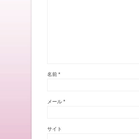
名前
*
メール
*
サイト