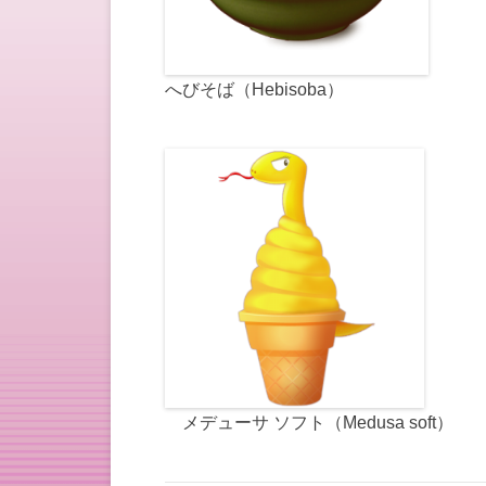
へびそば（
Hebisoba）
メデューサ ソフト（Medusa soft）