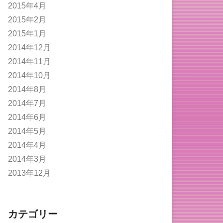
2015年4月
2015年2月
2015年1月
2014年12月
2014年11月
2014年10月
2014年8月
2014年7月
2014年6月
2014年5月
2014年4月
2014年3月
2013年12月
カテゴリー