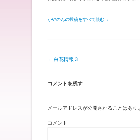
かやのんの投稿をすべて読む
→
投稿ナビゲーション
←
白花情報３
コメントを残す
メールアドレスが公開されることはあり
コメント