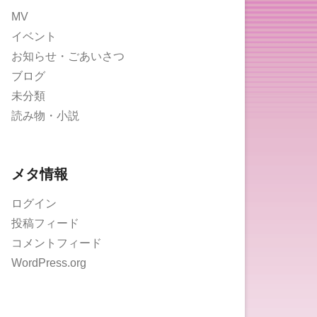
MV
イベント
お知らせ・ごあいさつ
ブログ
未分類
読み物・小説
メタ情報
ログイン
投稿フィード
コメントフィード
WordPress.org