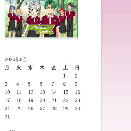
2026年8月
月
火
水
木
金
土
日
1
2
3
4
5
6
7
8
9
10
11
12
13
14
15
16
17
18
19
20
21
22
23
24
25
26
27
28
29
30
31