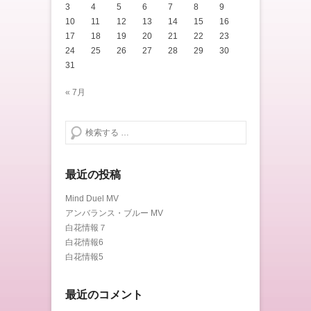
3
4
5
6
7
8
9
10
11
12
13
14
15
16
17
18
19
20
21
22
23
24
25
26
27
28
29
30
31
« 7月
検索する
最近の投稿
Mind Duel MV
アンバランス・ブルー MV
白花情報７
白花情報6
白花情報5
最近のコメント