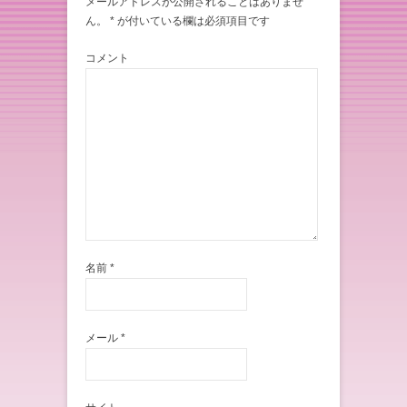
メールアドレスが公開されることはありませ
ん。
*
が付いている欄は必須項目です
コメント
名前
*
メール
*