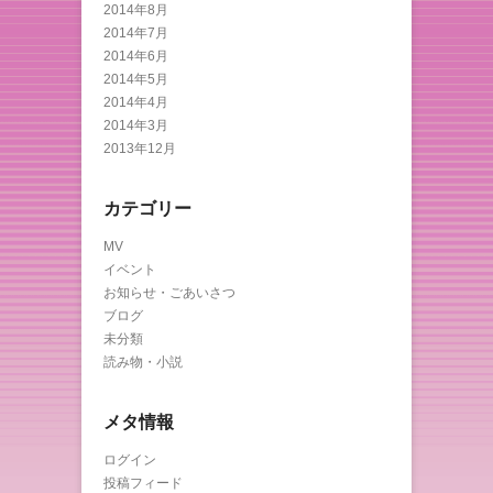
2014年8月
2014年7月
2014年6月
2014年5月
2014年4月
2014年3月
2013年12月
カテゴリー
MV
イベント
お知らせ・ごあいさつ
ブログ
未分類
読み物・小説
メタ情報
ログイン
投稿フィード