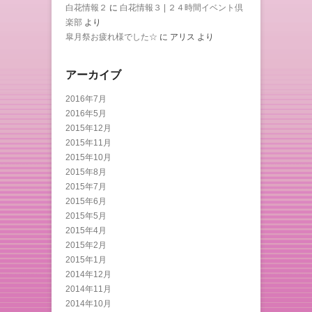
白花情報２
に
白花情報３ | ２４時間イベント倶
楽部
より
皐月祭お疲れ様でした☆
に
アリス
より
アーカイブ
2016年7月
2016年5月
2015年12月
2015年11月
2015年10月
2015年8月
2015年7月
2015年6月
2015年5月
2015年4月
2015年2月
2015年1月
2014年12月
2014年11月
2014年10月