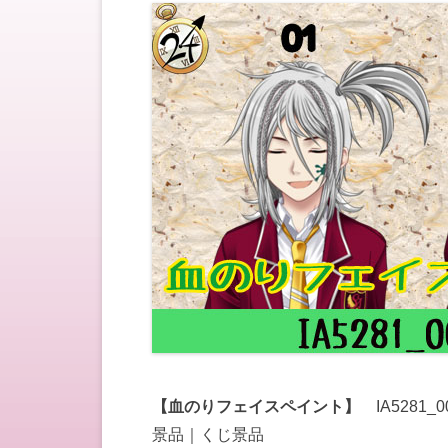
【血のりフェイスペイント】
IA5281_0
景品｜くじ景品