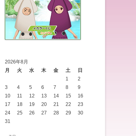
2026年8月
月
火
水
木
金
土
日
1
2
3
4
5
6
7
8
9
10
11
12
13
14
15
16
17
18
19
20
21
22
23
24
25
26
27
28
29
30
31