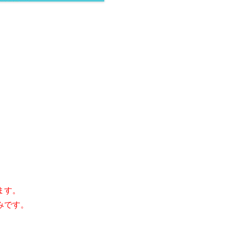
ます。
みです。