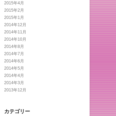
2015年4月
2015年2月
2015年1月
2014年12月
2014年11月
2014年10月
2014年8月
2014年7月
2014年6月
2014年5月
2014年4月
2014年3月
2013年12月
カテゴリー