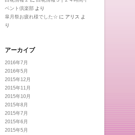
ベント倶楽部
より
皐月祭お疲れ様でした☆
に
アリス
よ
り
アーカイブ
2016年7月
2016年5月
2015年12月
2015年11月
2015年10月
2015年8月
2015年7月
2015年6月
2015年5月