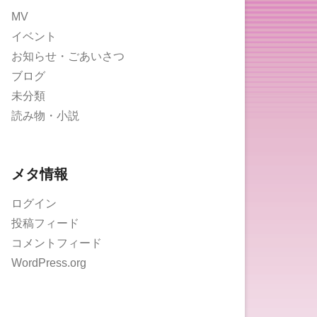
MV
イベント
お知らせ・ごあいさつ
ブログ
未分類
読み物・小説
メタ情報
ログイン
投稿フィード
コメントフィード
WordPress.org