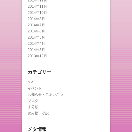
2014年12月
2014年11月
2014年10月
2014年8月
2014年7月
2014年6月
2014年5月
2014年4月
2014年3月
2013年12月
カテゴリー
MV
イベント
お知らせ・ごあいさつ
ブログ
未分類
読み物・小説
メタ情報