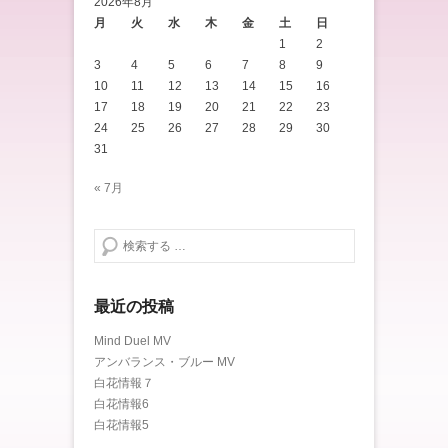
2026年8月
月
火
水
木
金
土
日
1
2
3
4
5
6
7
8
9
10
11
12
13
14
15
16
17
18
19
20
21
22
23
24
25
26
27
28
29
30
31
« 7月
検索する
最近の投稿
Mind Duel MV
アンバランス・ブルー MV
白花情報７
白花情報6
白花情報5