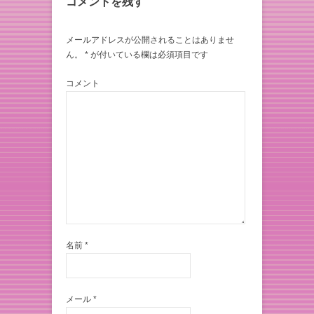
コメントを残す
メールアドレスが公開されることはありませ
ん。
*
が付いている欄は必須項目です
コメント
名前
*
メール
*