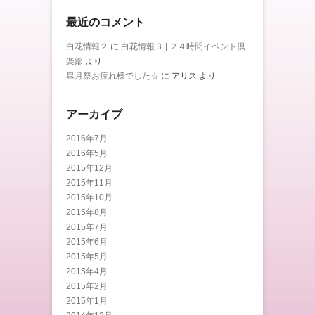
最近のコメント
白花情報２
に
白花情報３ | ２４時間イベント倶
楽部
より
皐月祭お疲れ様でした☆
に
アリス
より
アーカイブ
2016年7月
2016年5月
2015年12月
2015年11月
2015年10月
2015年8月
2015年7月
2015年6月
2015年5月
2015年4月
2015年2月
2015年1月