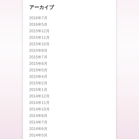
アーカイブ
2016年7月
2016年5月
2015年12月
2015年11月
2015年10月
2015年8月
2015年7月
2015年6月
2015年5月
2015年4月
2015年2月
2015年1月
2014年12月
2014年11月
2014年10月
2014年8月
2014年7月
2014年6月
2014年5月