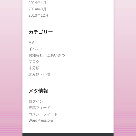
2014年4月
2014年3月
2013年12月
カテゴリー
MV
イベント
お知らせ・ごあいさつ
ブログ
未分類
読み物・小説
メタ情報
ログイン
投稿フィード
コメントフィード
WordPress.org