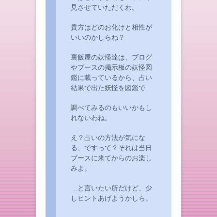
見させていただくわ。
貴方はどのお化けと相性が
いいのかしらね？
裏飯屋の妖怪達は、ブログ
やブースの掲示板の妖怪図
鑑に載っているから、占い
結果で出た妖怪を図鑑で
調べてみるのもいいかもし
れないわね。
え？占いの方法が気にな
る、ですって？それは当日
ブースに来てからのお楽し
みよ。
…と言いたい所だけど、少
しヒントあげようかしら。