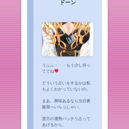
ドーン
うふふ・・・もう少し待っ
ててね
どういう占いをするかは私
もよくわかっていないの。
まあ、興味あるなら当日裏
飯屋へいらっしゃい。
貴方の運勢バッチリ占って
あげるから。