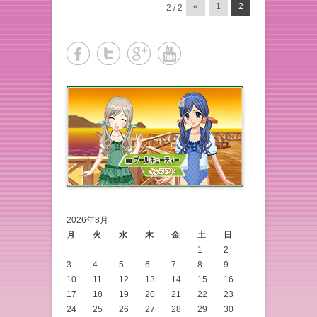
投稿ナビゲーション
«
1
2
2 / 2
2026年8月
月
火
水
木
金
土
日
1
2
3
4
5
6
7
8
9
10
11
12
13
14
15
16
17
18
19
20
21
22
23
24
25
26
27
28
29
30